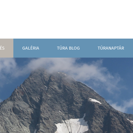
ÉS
GALÉRIA
TÚRA BLOG
TÚRANAPTÁR