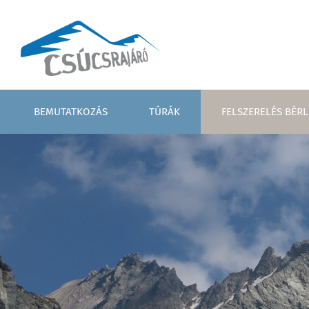
BEMUTATKOZÁS
TÚRÁK
FELSZERELÉS BÉRL