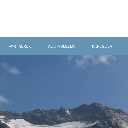
PARTNEREK
ADOK-VESZEK
KAPCSOLAT