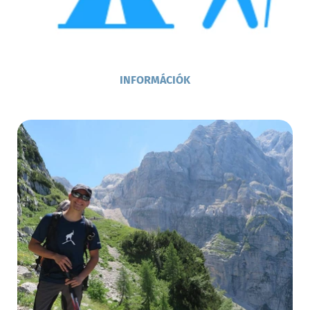
INFORMÁCIÓK